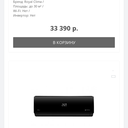
Бренд:
Royal Clima
Площадь:
до 30 м²
Wi-Fi:
Нет
Инвертор:
Нет
33 390 р.
В КОРЗИНУ