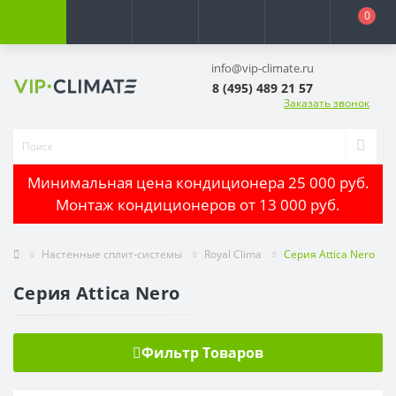
0
info@vip-climate.ru
8 (495) 489 21 57
Заказать звонок
Минимальная цена кондиционера 25 000 руб.
Монтаж кондиционеров от 13 000 руб.
Настенные сплит-системы
Royal Clima
Серия Attica Nero
Серия Attica Nero
Фильтр Товаров