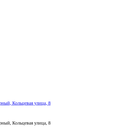
рный, Кольцевая улица, 8
рный, Кольцевая улица, 8