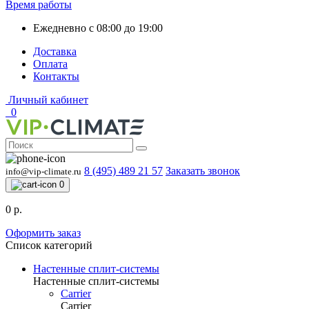
Время работы
Ежедневно с 08:00 до 19:00
Доставка
Оплата
Контакты
Личный кабинет
0
8 (495) 489 21 57
Заказать звонок
info@vip-climate.ru
0
0 р.
Оформить заказ
Список категорий
Настенные сплит-системы
Настенные сплит-системы
Carrier
Carrier