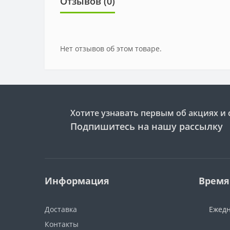
Отзывов (0)
Нет отзывов об этом товаре.
Хотите узнавать первым об акциях и 
Подпишитесь на нашу рассылку
Информация
Время
Доставка
Ежедн
Контакты