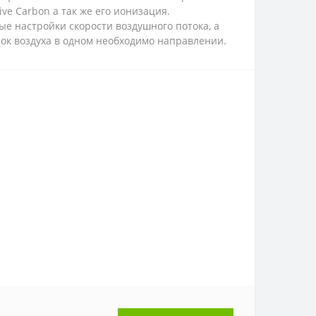
ve Carbon а так же его ионизация.
е настройки скорости воздушного потока, а
ок воздуха в одном необходимо направлении.