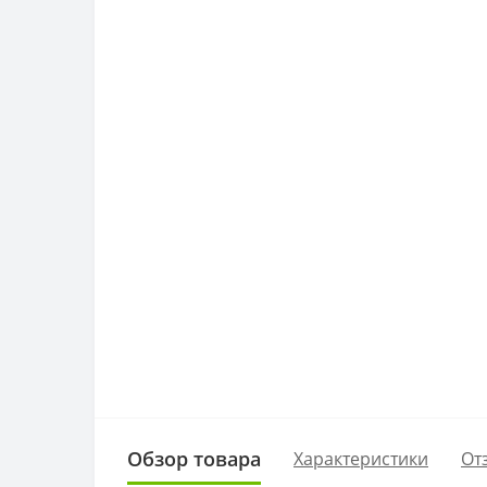
Обзор товара
Характеристики
От