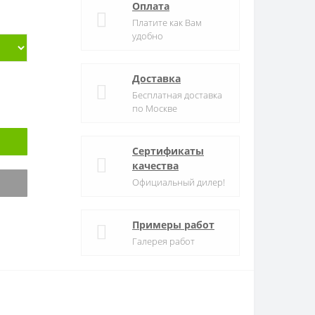
Оплата
Платите как Вам
удобно
Доставка
Бесплатная доставка
по Москве
Сертификаты
качества
Официальный дилер!
Примеры работ
Галерея работ