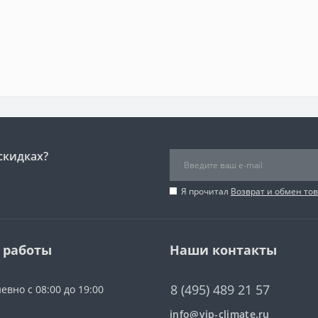
скидках?
Я прочитал
Возврат и обмен то
 работы
Наши контакты
8 (495) 489 21 57
евно с 08:00 до 19:00
info@vip-climate.ru