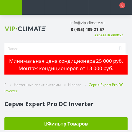
0
info@vip-climate.ru
8 (495) 489 21 57
Заказать звонок
Минимальная цена кондиционера 25 000 руб.
Монтаж кондиционеров от 13 000 руб.
Настенные сплит-системы
Hisense
Серия Expert Pro DC
Inverter
Серия Expert Pro DC Inverter
Фильтр Товаров