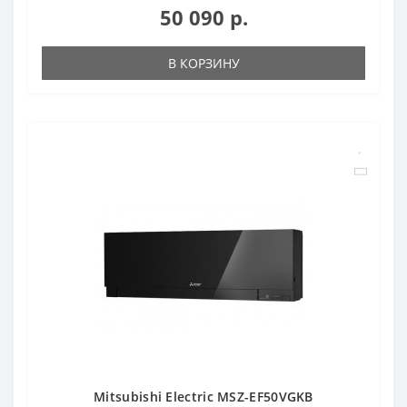
50 090 р.
В КОРЗИНУ
Mitsubishi Electric MSZ-EF50VGKB