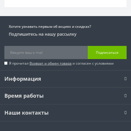
Хотите узнавать первым об акциях и скидках?
Подпишитесь на нашу рассылку
Подписаться
Я прочитал
Возврат и обмен товара
и согласен с условиями
Информация
Время работы
Наши контакты