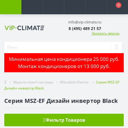
0
info@vip-climate.ru
8 (495) 489 21 57
Заказать звонок
Минимальная цена кондиционера 25 000 руб.
Монтаж кондиционеров от 13 000 руб.
Мульти-сплит-системы
Mitsubishi Electric
Серия MSZ-EF
Дизайн инвертор Black
Серия MSZ-EF Дизайн инвертор Black
Фильтр Товаров