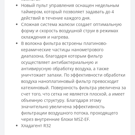
Новый пульт управления оснащен недельным
таймером, который позволяет задавать до 4
действий в течение каждого дня.
Сложная система жалюзи создает оптимальную
форму и скорость воздушной струи в режимах
охлаждения и нагрева.
В волокна фильтра встроены платиново-
керамические частицы нанометрового
диапазона, благодаря которым фильтр
осуществляет антибактериальную и
антивирусную обработку воздуха, а также
уничтожает запахи. По эффективности обработки
воздуха наноплатиновый фильтр превосходит
катехиновый. Поверхность фильтра увеличена за
счет того, что сетка не является плоской, а имеет
объемную структуру. Благодаря этому
значительно увеличена эффективность
фильтрации воздушного потока, проходящего
через внутренние блоки MSZ-EF.
Хладагент R32