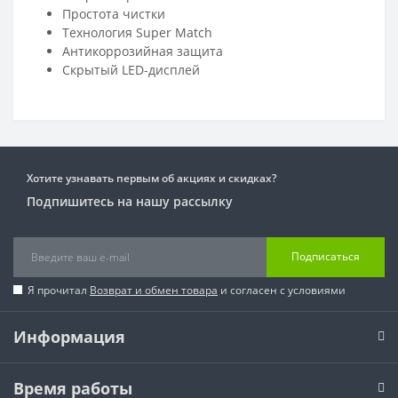
Простота чистки
Технология Super Match
Антикоррозийная защита
Скрытый LED-дисплей
Хотите узнавать первым об акциях и скидках?
Подпишитесь на нашу рассылку
Подписаться
Я прочитал
Возврат и обмен товара
и согласен с условиями
Информация
Время работы