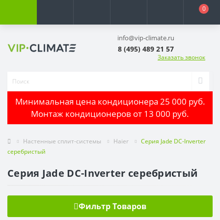
0
info@vip-climate.ru
8 (495) 489 21 57
Заказать звонок
Минимальная цена кондиционера 25 000 руб.
Монтаж кондиционеров от 13 000 руб.
Настенные сплит-системы
Haier
Серия Jade DC-Inverter
серебристый
Серия Jade DC-Inverter серебристый
Фильтр Товаров