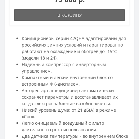
В КОРЗИНУ
Кондиционеры серии 42QHA адаптированы для
российских зимних условий и гарантированно
работают на охлаждение и обогрев до -15°С
(модели 18 и 24).
Надежный компрессор с инверторным
управлением.
Компактный и легкий внутренний блок со
встроенным ЖК-дисплеем.
Авторестарт: кондиционер автоматически
сохраняет параметры и восстанавливает их,
когда электроснабжение возобновляется.
Низкий уровень шума: от 21 дБ(А) в режиме
«Сон».
Легко очищаемый воздушный фильтр
длительного срока использования.
Два датчика температуры - во внутреннем блоке