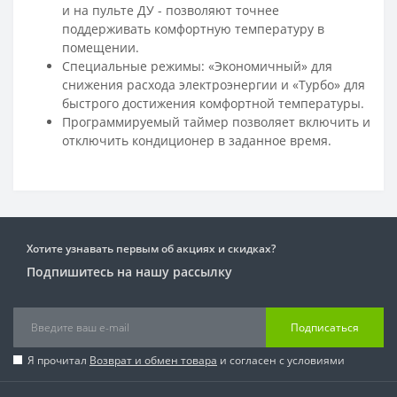
и на пульте ДУ - позволяют точнее
поддерживать комфортную температуру в
помещении.
Специальные режимы: «Экономичный» для
снижения расхода электроэнергии и «Турбо» для
быстрого достижения комфортной температуры.
Программируемый таймер позволяет включить и
отключить кондиционер в заданное время.
Хотите узнавать первым об акциях и скидках?
Подпишитесь на нашу рассылку
Подписаться
Я прочитал
Возврат и обмен товара
и согласен с условиями