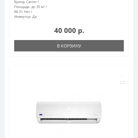
Бренд:
Carrier
Площадь:
до 35 м²
Wi-Fi:
Нет
Инвертор:
Да
40 000 р.
В КОРЗИНУ