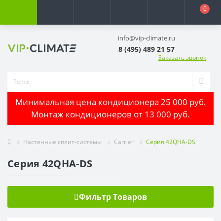
0
info@vip-climate.ru
8 (495) 489 21 57
Заказать звонок
Минимальная цена кондиционера 25 000 руб.
Монтаж кондиционеров от 13 000 руб.
Настенные сплит-системы
Carrier
Серия 42QHA-DS
Серия 42QHA-DS
Фильтр Товаров