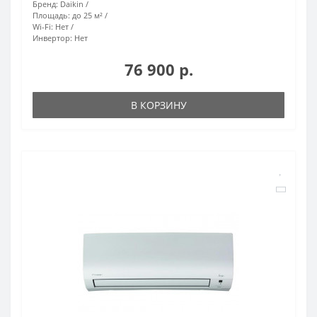
Бренд:
Daikin
Площадь:
до 25 м²
Wi-Fi:
Нет
Инвертор:
Нет
76 900 р.
В КОРЗИНУ