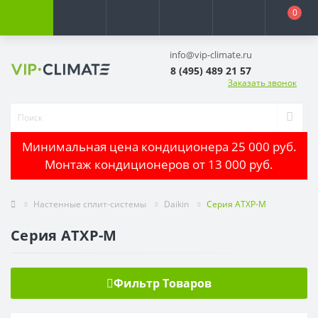
0
info@vip-climate.ru
8 (495) 489 21 57
Заказать звонок
Минимальная цена кондиционера 25 000 руб.
Монтаж кондиционеров от 13 000 руб.
Настенные сплит-системы
Daikin
Серия ATXP-M
Серия ATXP-M
Фильтр Товаров