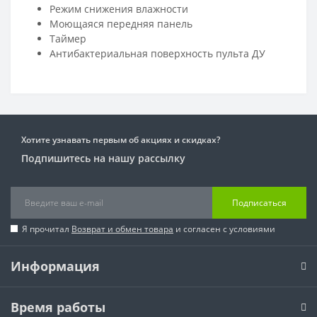
Режим снижения влажности
Моющаяся передняя панель
Таймер
Антибактериальная поверхность пульта ДУ
Хотите узнавать первым об акциях и скидках?
Подпишитесь на нашу рассылку
Подписаться
Я прочитал
Возврат и обмен товара
и согласен с условиями
Информация
Время работы