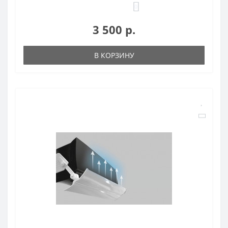
0
3 500 р.
В КОРЗИНУ