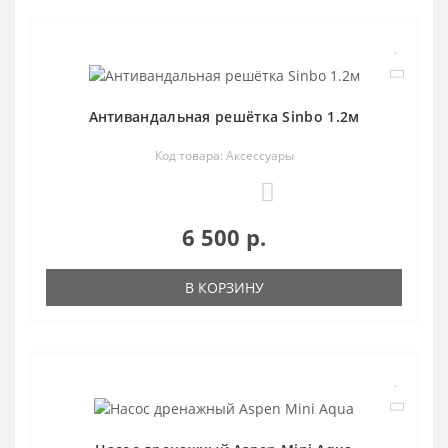
Антивандальная решётка Sinbo 1.2м
Код товара: Аксессуары
0
6 500 р.
В КОРЗИНУ