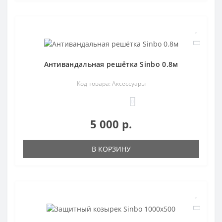
Антивандальная решётка Sinbo 0.8м
Код товара: Аксессуары
0
5 000 р.
В КОРЗИНУ