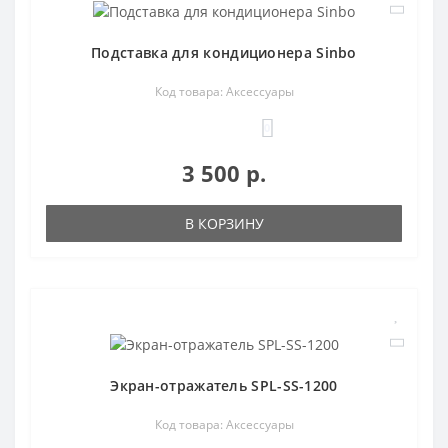
Подставка для кондиционера Sinbo
Код товара: Аксессуары
0
3 500 р.
В КОРЗИНУ
Экран-отражатель SPL-SS-1200
Код товара: Аксессуары