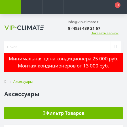
0
info@vip-climate.ru
8 (495) 489 21 57
Заказать звонок
Минимальная цена кондиционера 25 000 руб.
Монтаж кондиционеров от 13 000 руб.
Аксессуары
Аксессуары
Фильтр Товаров