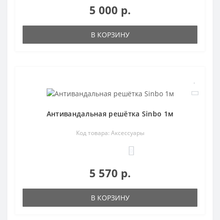
5 000 р.
В КОРЗИНУ
Антивандальная решётка Sinbo 1м
Код товара: Аксессуары
0
5 570 р.
В КОРЗИНУ