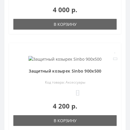
4 000 р.
В КОРЗИНУ
Защитный козырек Sinbo 900х500
Код товара: Аксессуары
0
4 200 р.
В КОРЗИНУ