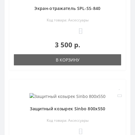
Экран-отражатель SPL-SS-840
Код товара: Аксессуары
0
3 500 р.
В КОРЗИНУ
Защитный козырек Sinbo 800х550
Код товара: Аксессуары
0