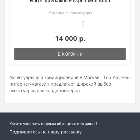
Насос дренажный Aspen Mini Aqua
Код товара: Аксессуары
0
14 000 р.
В КОРЗИНУ
Аксессуары для кондиционеров в Москве - Top-Air. Наш
интернет-магазин предлагает широкий выбор
аксессуаров для кондиционеров.
Хотите узнавать первым об акциях и скидках?
Подпишитесь на нашу рассылку