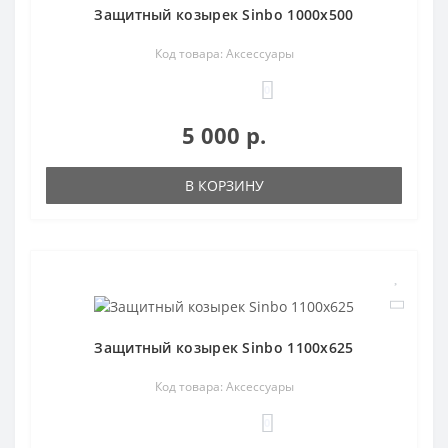
Защитный козырек Sinbo 1000х500
Код товара: Аксессуары
0
5 000 р.
В КОРЗИНУ
Защитный козырек Sinbo 1100х625
Код товара: Аксессуары
0