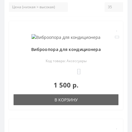
Виброопора для кондиционера
Код товара: Аксессуары
0
1 500 р.
В КОРЗИНУ