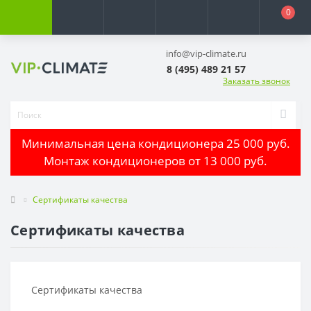
0
info@vip-climate.ru
8 (495) 489 21 57
Заказать звонок
Минимальная цена кондиционера 25 000 руб.
Монтаж кондиционеров от 13 000 руб.
Сертификаты качества
Сертификаты качества
Сертификаты качества