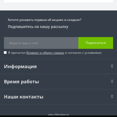
Хотите узнавать первым об акциях и скидках?
Подпишитесь на нашу рассылку
Подписаться
Я прочитал
Возврат и обмен товара
и согласен с условиями
Информация
Время работы
Наши контакты
vip-climate.ru