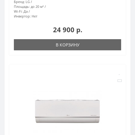
Бренд:
LG
Площадь:
до 20 м²
Wi-Fi:
Да
Инвертор:
Нет
24 900 р.
В КОРЗИНУ