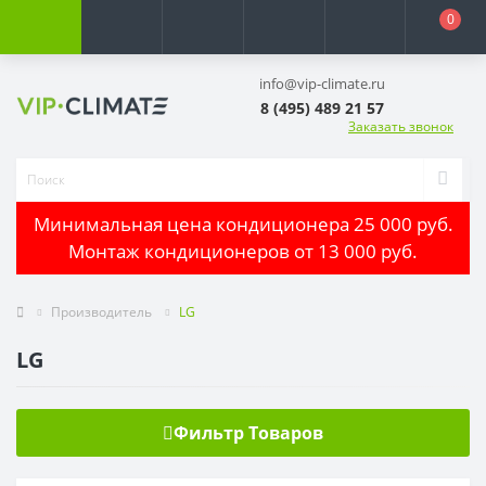
0
info@vip-climate.ru
8 (495) 489 21 57
Заказать звонок
Минимальная цена кондиционера 25 000 руб.
Монтаж кондиционеров от 13 000 руб.
Производитель
LG
LG
Фильтр Товаров