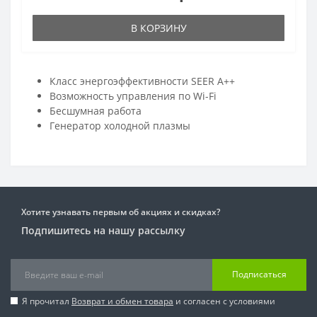
В КОРЗИНУ
Класс энергоэффективности SEER А++
Возможность управления по Wi-Fi
Бесшумная работа
Генератор холодной плазмы
Хотите узнавать первым об акциях и скидках?
Подпишитесь на нашу рассылку
Подписаться
Я прочитал
Возврат и обмен товара
и согласен с условиями