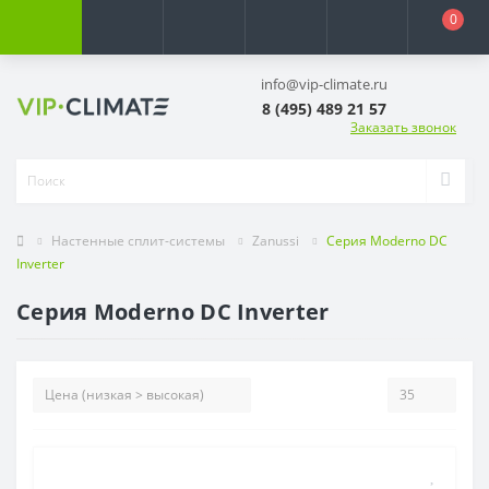
0
info@vip-climate.ru
8 (495) 489 21 57
Заказать звонок
Настенные сплит-системы
Zanussi
Серия Moderno DC
Inverter
Серия Moderno DC Inverter