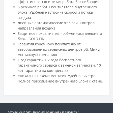
эффективностью и тихая работа без вибрации
6 режимов работы вентилятора внутреннего
блока. Удобная настройка скорости потока
воздуха
Двойные автоматические жалюзи. Контроль
направления воздуха
Защитное покрытие теплообменника внешнего
блока GOLD FIN
Гарантия конечному покупателю от
авторизованных сервисных центров LG. Минуя
монтажную компанию
1 год гарантии + 2 года бесплатного
гарантийного сервиса с заменой запчастей. 10
лет гарантии на компрессор
Уникальная схема монтажа. Удобно. Быстро.
Полное прижимание внутреннего блока к стене.
Хотите узнавать первым об акциях и скидках?