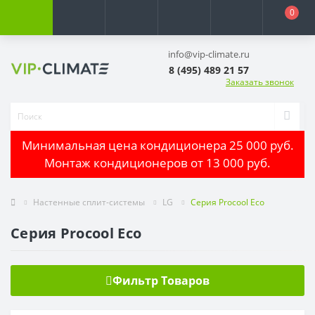
0
info@vip-climate.ru
8 (495) 489 21 57
Заказать звонок
Минимальная цена кондиционера 25 000 руб.
Монтаж кондиционеров от 13 000 руб.
Настенные сплит-системы
LG
Серия Procool Eco
Серия Procool Eco
Фильтр Товаров