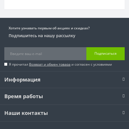
Хотите узнавать первым об акциях и скидках?
Подпишитесь на нашу рассылку
Подписаться
Я прочитал
Возврат и обмен товара
и согласен с условиями
Информация
Время работы
Наши контакты