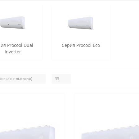
ия Procool Dual
Серия Procool Eco
Inverter