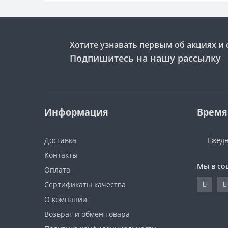
Хотите узнавать первым об акциях и 
Подпишитесь на нашу рассылку
Информация
Время
Доставка
Ежедн
Контакты
Мы в со
Оплата
Сертификаты качества
О компании
Возврат и обмен товара