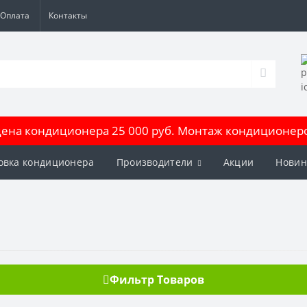
Оплата
Контакты
на кондиционера 25 000 руб. Монтаж кондиционеров
овка кондиционера
Производители
Акции
Новин
Фильтр Товаров