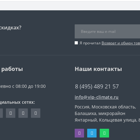
скидках?
Я прочитал
Возврат и обмен то
 работы
Наши контакты
8 (495) 489 21 57
евно с 08:00 до 19:00
info@vip-climate.ru
циальных сетях:
Россия, Московская область,
Балашиха, микрорайон
Янтарный, Кольцевая улица, 