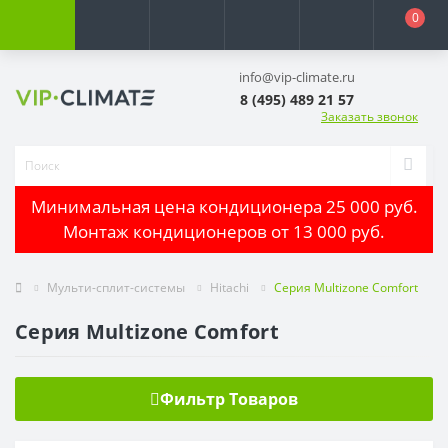
0
info@vip-climate.ru
8 (495) 489 21 57
Заказать звонок
Минимальная цена кондиционера 25 000 руб.
Монтаж кондиционеров от 13 000 руб.
Мульти-сплит-системы
Hitachi
Серия Multizone Comfort
Серия Multizone Comfort
Фильтр Товаров