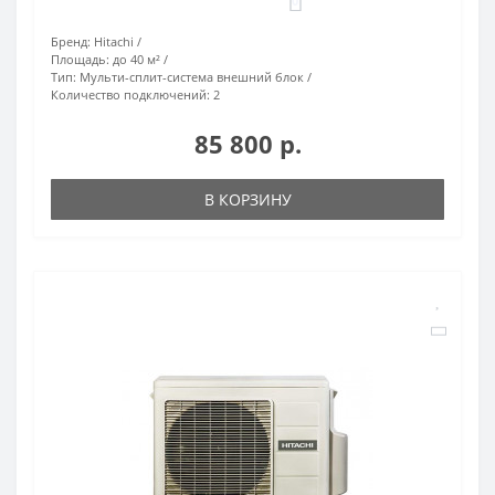
0
Бренд:
Hitachi
Площадь:
до 40 м²
Тип:
Мульти-сплит-система внешний блок
Количество подключений:
2
85 800 р.
В КОРЗИНУ