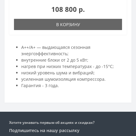
108 800 р.
В КОРЗИНУ
A++/A+ — выдающаяся сезонная
энергоэффективность;
внутренние блоки от 2 до 5 кВт;
нагрев при низких температурах - до -15°С;
низкий уровень шума и вибраций;
усиленная шумоизоляция компрессора.
Гарантия - 3 года.
Хотите узнавать первым об акциях и скидках?
Подпишитесь на нашу рассылку