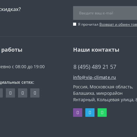
скидках?
Я прочитал
Возврат и обмен то
 работы
Наши контакты
8 (495) 489 21 57
евно с 08:00 до 19:00
info@vip-climate.ru
циальных сетях:
Россия, Московская область,
Балашиха, микрорайон
Янтарный, Кольцевая улица, 