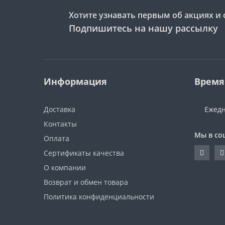
Хотите узнавать первым об акциях и 
Подпишитесь на нашу рассылку
Информация
Время
Доставка
Ежедн
Контакты
Мы в со
Оплата
Сертификаты качества
О компании
Возврат и обмен товара
Политика конфиденциальности