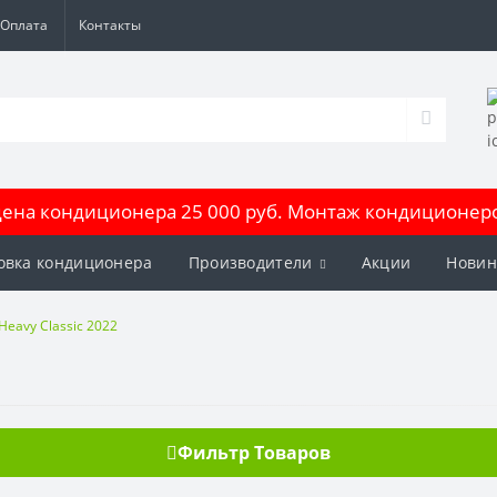
Оплата
Контакты
на кондиционера 25 000 руб. Монтаж кондиционеров
овка кондиционера
Производители
Акции
Новин
Heavy Classic 2022
Фильтр Товаров