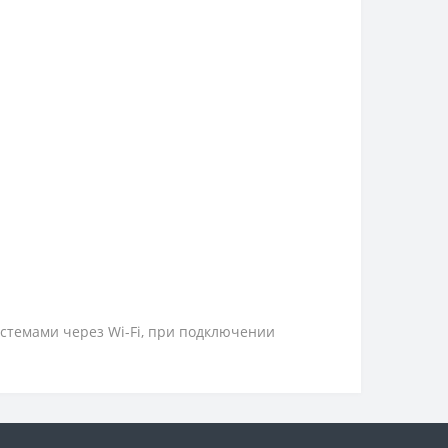
стемами через Wi-Fi, при подключении