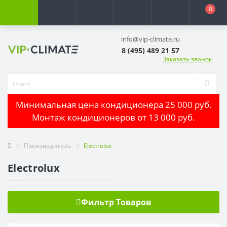
0
info@vip-climate.ru
8 (495) 489 21 57
Заказать звонок
Минимальная цена кондиционера 25 000 руб.
Монтаж кондиционеров от 13 000 руб.
Производитель
Electrolux
Electrolux
Фильтр Товаров