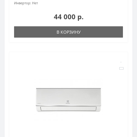
Инвертор:
Нет
44 000 р.
В КОРЗИНУ