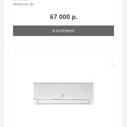
Инвертор:
Да
67 000 р.
В КОРЗИНУ