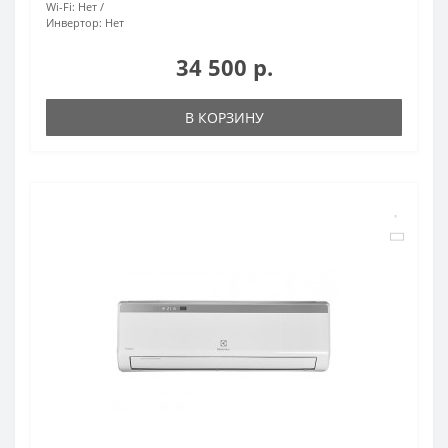
Wi-Fi:
Нет
Инвертор:
Нет
34 500 р.
В КОРЗИНУ