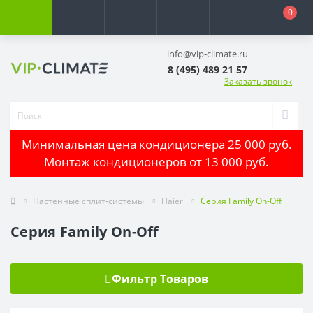
0
info@vip-climate.ru
8 (495) 489 21 57
Заказать звонок
Минимальная цена кондиционера 25 000 руб.
Монтаж кондиционеров от 13 000 руб.
Настенные сплит-системы
Haier
Серия Family On-Off
Серия Family On-Off
Фильтр Товаров