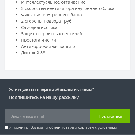
Интеллектуальное оттаивание
5 скоростей вентилятора внутреннего блока
Фиксация внутреннего блока
2 стороны подвода труб
Самодиагностика
Защита сервисных вентилей
Простота чистки
Антикоррозийная защита
Дисплей 88
Хотите узнавать первым об акциях и скидках?
Подпишитесь на нашу рассылку
Подписаться
Я прочитал
Возврат и обмен товара
и согласен с условиями