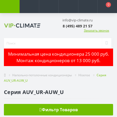
0
info@vip-climate.ru
8 (495) 489 21 57
Заказать звонок
Минимальная цена кондиционера 25 000 руб.
Монтаж кондиционеров от 13 000 руб.
Напольно-потолочные кондиционеры
Hisense
Серия
AUV_UR-AUW_U
Серия AUV_UR-AUW_U
Фильтр Товаров