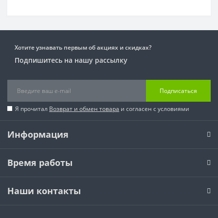
Хотите узнавать первым об акциях и скидках?
Подпишитесь на нашу рассылку
Подписаться
Я прочитал
Возврат и обмен товара
и согласен с условиями
Информация
Время работы
Наши контакты