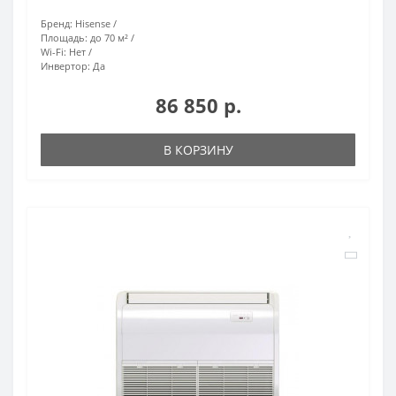
Бренд:
Hisense
Площадь:
до 70 м²
Wi-Fi:
Нет
Инвертор:
Да
86 850 р.
В КОРЗИНУ