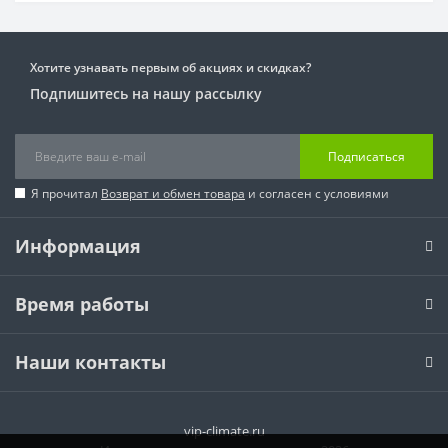
Хотите узнавать первым об акциях и скидках?
Подпишитесь на нашу рассылку
Подписаться
Я прочитал
Возврат и обмен товара
и согласен с условиями
Информация
Время работы
Наши контакты
vip-climate.ru