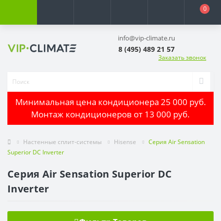
0
info@vip-climate.ru
8 (495) 489 21 57
Заказать звонок
Минимальная цена кондиционера 25 000 руб.
Монтаж кондиционеров от 13 000 руб.
Настенные сплит-системы
Hisense
Серия Air Sensation
Superior DC Inverter
Серия Air Sensation Superior DC
Inverter