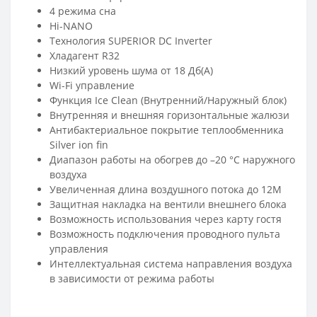
4 режима сна
Hi-NANO
Технология SUPERIOR DC Inverter
Хладагент R32
Низкий уровень шума от 18 Дб(А)
Wi-Fi управление
Функция Ice Clean (Внутренний/Наружный блок)
Внутренняя и внешняя горизонтальные жалюзи
Антибактериальное покрытие теплообменника
Silver ion fin
Диапазон работы на обогрев до –20 °С наружного
воздуха
Увеличенная длина воздушного потока до 12М
Защитная накладка на вентили внешнего блока
Возможность использования через карту гостя
Возможность подключения проводного пульта
управления
Интеллектуальная система направления воздуха
в зависимости от режима работы