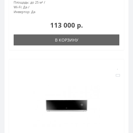
Площадь:
до 25 м²
Wi-Fi:
Да
Инвертор:
Да
113 000 р.
В КОРЗИНУ