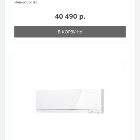
Инвертор:
Да
40 490 р.
В КОРЗИНУ