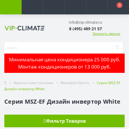
0
info@vip-climate.ru
8 (495) 489 21 57
Заказать звонок
Минимальная цена кондиционера 25 000 руб.
Монтаж кондиционеров от 13 000 руб.
Мульти-сплит-системы
Mitsubishi Electric
Серия MSZ-EF
Дизайн инвертор White
Серия MSZ-EF Дизайн инвертор White
Фильтр Товаров