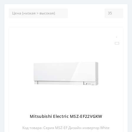
Mitsubishi Electric MSZ-EF22VGKW
Код товара: Серия MSZ-EF Дизайн инвертор White