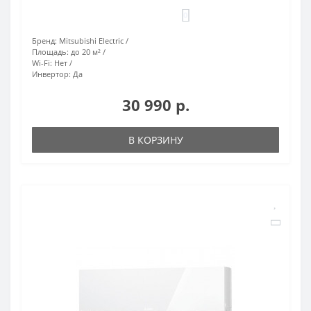
0
Бренд:
Mitsubishi Electric
Площадь:
до 20 м²
Wi-Fi:
Нет
Инвертор:
Да
30 990 р.
В КОРЗИНУ