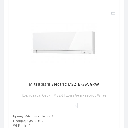
Mitsubishi Electric MSZ-EF35VGKW
Код товара: Серия MSZ-EF Дизайн инвертор White
0
Бренд:
Mitsubishi Electric
Площадь:
до 35 м²
Wi-Fi:
Нет