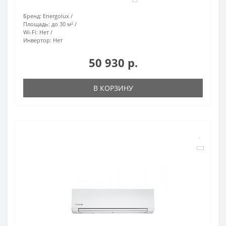
Бренд:
Energolux
Площадь:
до 30 м²
Wi-Fi:
Нет
Инвертор:
Нет
50 930 р.
В КОРЗИНУ