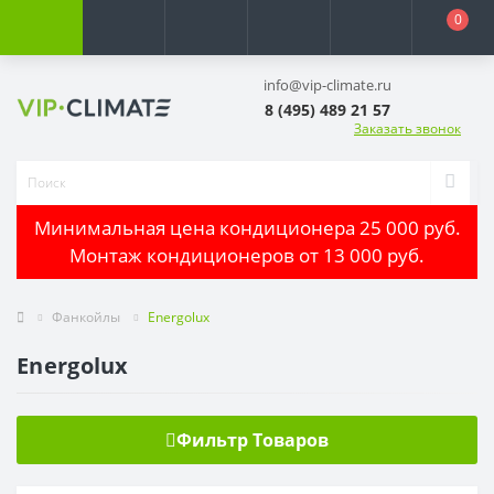
0
info@vip-climate.ru
8 (495) 489 21 57
Заказать звонок
Минимальная цена кондиционера 25 000 руб.
Монтаж кондиционеров от 13 000 руб.
Фанкойлы
Energolux
Energolux
Фильтр Товаров