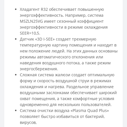
Хладагент R32 обеспечивает повышенную
энергоэффективность. Например, система
MSZLN25VG имеет сезонный коэффициент
энергоэффективности в режиме охлаждения
SEER=10,5.
Датчик «3D I-SEE» создает трехмерную
температурную картину помещения и находит в
нем положение людей. На этих данных основаны
режимы автоматического отклонения или
наведения воздушного потока, а также режим
энергосбережения.
Сложная система жалюзи создает оптимальную
форму и скорость воздушной струи в режимах
охлаждения и нагрева. Раздельное управление
воздушными заслонками обеспечивает широкий
охват помещения, а также комфортные условия
одновременно для нескольких пользователей.
Система очистки воздуха «Plasma Quad Plus»
позволяет быстро избавиться от бактерий,
вирусов,