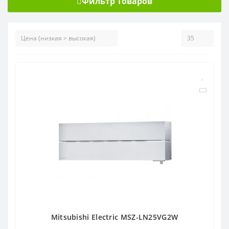
Фильтр Товаров
Mitsubishi Electric MSZ-LN25VG2W