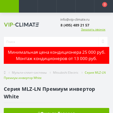
0
info@vip-climate.ru
8 (495) 489 21 57
Заказать звонок
Минимальная цена кондиционера 25 000 руб.
Монтаж кондиционеров от 13 000 руб.
Мульти-сплит-системы
Mitsubishi Electric
Серия MLZ-LN
Премиум инвертор White
Серия MLZ-LN Премиум инвертор
White