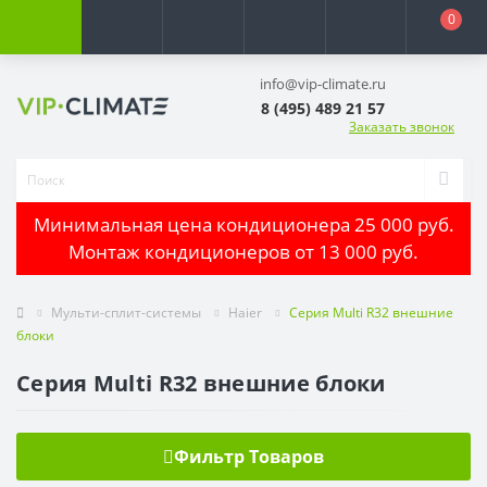
0
info@vip-climate.ru
8 (495) 489 21 57
Заказать звонок
Минимальная цена кондиционера 25 000 руб.
Монтаж кондиционеров от 13 000 руб.
Мульти-сплит-системы
Haier
Серия Multi R32 внешние
блоки
Серия Multi R32 внешние блоки
Фильтр Товаров