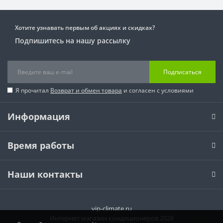
Хотите узнавать первым об акциях и скидках?
Подпишитесь на нашу рассылку
Подписаться
Я прочитал
Возврат и обмен товара
и согласен с условиями
Информация
Время работы
Наши контакты
vip-climate.ru
Интернет магазин кондиционеров 2026