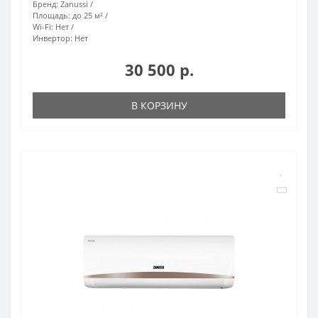
Бренд:
Zanussi
Площадь:
до 25 м²
Wi-Fi:
Нет
Инвертор:
Нет
30 500 р.
В КОРЗИНУ