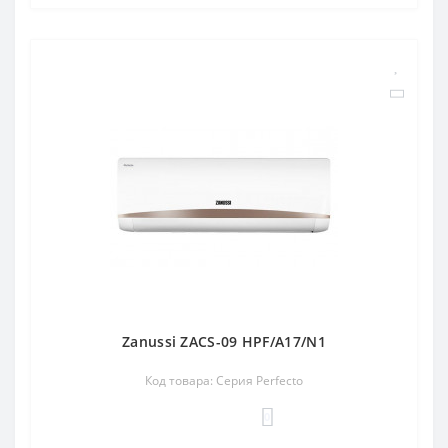
Zanussi ZACS-09 HPF/A17/N1
Код товара: Серия Perfecto
0