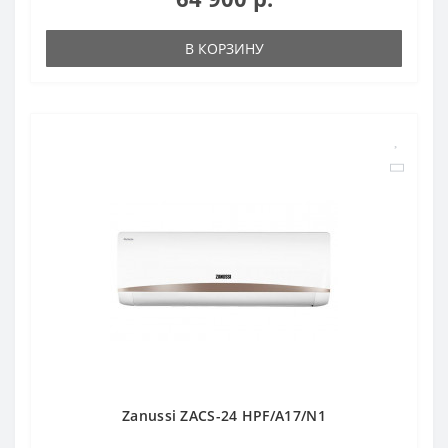
В КОРЗИНУ
Zanussi ZACS-24 HPF/A17/N1