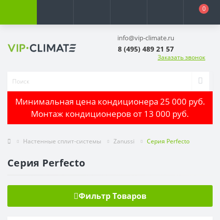
0
info@vip-climate.ru
8 (495) 489 21 57
Заказать звонок
Минимальная цена кондиционера 25 000 руб.
Монтаж кондиционеров от 13 000 руб.
Настенные сплит-системы
Zanussi
Серия Perfecto
Серия Perfecto
Фильтр Товаров