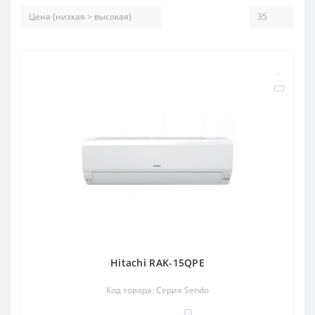
Hitachi RAK-15QPE
Код товара: Серия Sendo