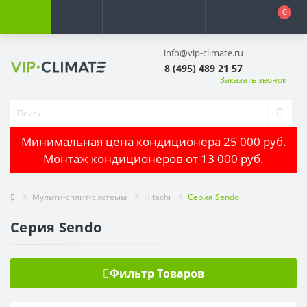
0
info@vip-climate.ru
8 (495) 489 21 57
Заказать звонок
Минимальная цена кондиционера 25 000 руб.
Монтаж кондиционеров от 13 000 руб.
Мульти-сплит-системы
Hitachi
Серия Sendo
Серия Sendo
Фильтр Товаров