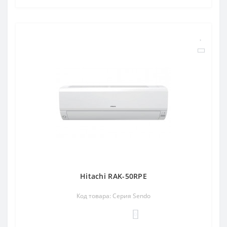
Hitachi RAK-50RPE
Код товара: Серия Sendo
0