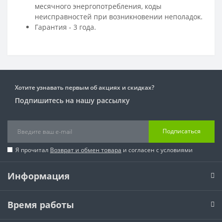
месячного энергопотребления, коды
неисправностей при возникновении неполадок.
Гарантия - 3 года.
Хотите узнавать первым об акциях и скидках?
Подпишитесь на нашу рассылку
Подписаться
Я прочитал
Возврат и обмен товара
и согласен с условиями
Информация
Время работы