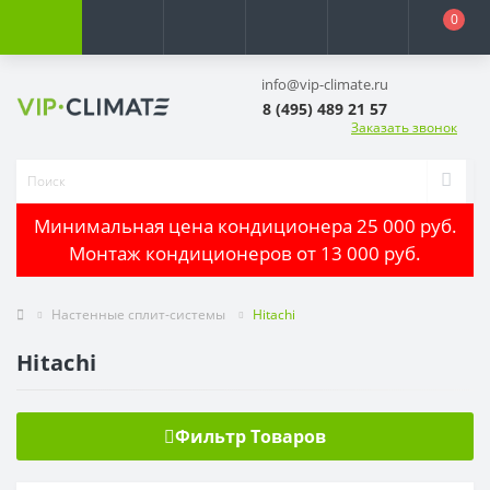
0
info@vip-climate.ru
8 (495) 489 21 57
Заказать звонок
Минимальная цена кондиционера 25 000 руб.
Монтаж кондиционеров от 13 000 руб.
Настенные сплит-системы
Hitachi
Hitachi
Фильтр Товаров