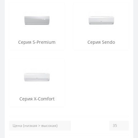
Серия S-Premium
Серия Sendo
Серия X-Comfort