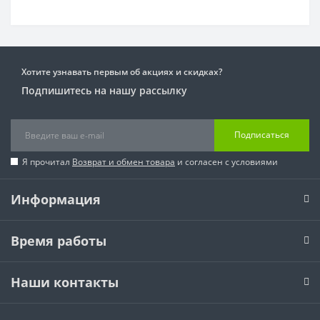
Хотите узнавать первым об акциях и скидках?
Подпишитесь на нашу рассылку
Подписаться
Я прочитал
Возврат и обмен товара
и согласен с условиями
Информация
Время работы
Наши контакты