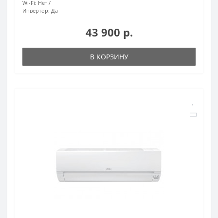
Wi-Fi:
Нет
Инвертор:
Да
43 900 р.
В КОРЗИНУ