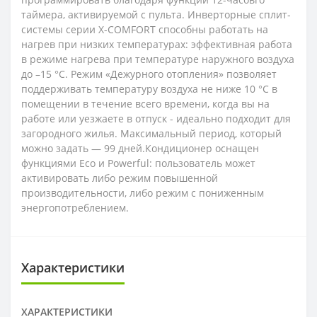
таймера, активируемой с пульта. Инверторные сплит-
системы серии X-COMFORT способны работать на
нагрев при низких температурах: эффективная работа
в режиме нагрева при температуре наружного воздуха
до –15 °C. Режим «Дежурного отопления» позволяет
поддерживать температуру воздуха не ниже 10 °C в
помещении в течение всего времени, когда вы на
работе или уезжаете в отпуск - идеально подходит для
загородного жилья. Максимальный период, который
можно задать — 99 дней.Кондиционер оснащен
функциями Eco и Powerful: пользователь может
активировать либо режим повышенной
производительности, либо режим с пониженным
энергопотреблением.
Характеристики
ХАРАКТЕРИСТИКИ