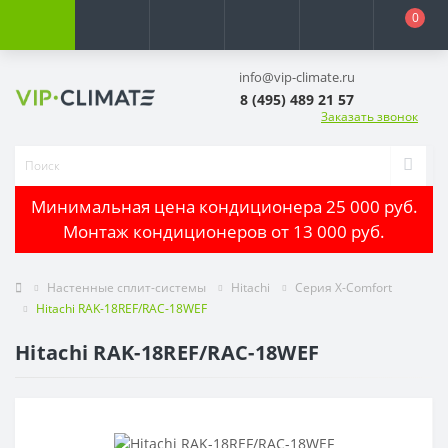
0
info@vip-climate.ru
8 (495) 489 21 57
Заказать звонок
Минимальная цена кондиционера 25 000 руб.
Монтаж кондиционеров от 13 000 руб.
Настенные сплит-системы
Hitachi
Серия X-Comfort
Hitachi RAK-18REF/RAC-18WEF
Hitachi RAK-18REF/RAC-18WEF