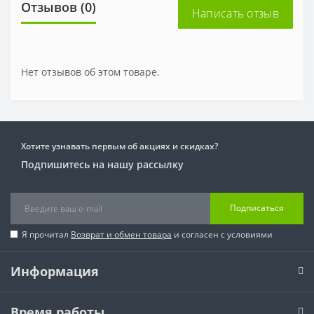
Отзывов (0)
Написать отзыв
Нет отзывов об этом товаре.
Хотите узнавать первым об акциях и скидках?
Подпишитесь на нашу рассылку
Подписаться
Я прочитал
Возврат и обмен товара
и согласен с условиями
Информация
Время работы