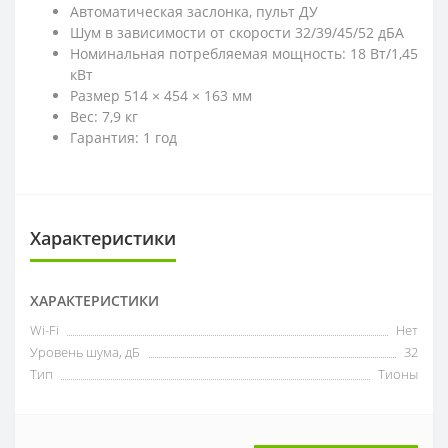
Автоматическая заслонка, пульт ДУ
Шум в зависимости от скорости 32/39/45/52 дБА
Номинальная потребляемая мощность: 18 Вт/1,45
кВт
Размер 514 × 454 × 163 мм
Вес: 7,9 кг
Гарантия: 1 год
Характеристики
ХАРАКТЕРИСТИКИ
Wi-Fi
Нет
Уровень шума, дБ
32
Тип
Тионы