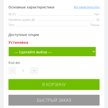
Основные характеристики
Все характеристики
Wi-Fi:
Нет
Уровень шума, дБ:
32
Тип:
Тионы
Доступные опции
Установка
Кол-во:
-
+
В КОРЗИНУ
БЫСТРЫЙ ЗАКАЗ