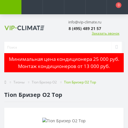
0
info@vip-climate.ru
8 (495) 489 21 57
Заказать звонок
Минимальная цена кондиционера 25 000 руб.
Монтаж кондиционеров от 13 000 руб.
Тионы
Tion Бризер O2
Tion Бризер O2 Top
Tion Бризер O2 Top