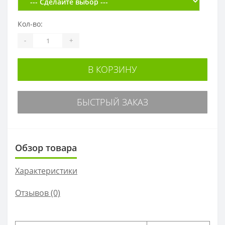
Кол-во:
-
+
В КОРЗИНУ
БЫСТРЫЙ ЗАКАЗ
Обзор товара
Характеристики
Отзывов (0)