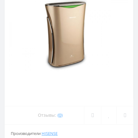
Отзывы:
(0)
Производители
HISENSE