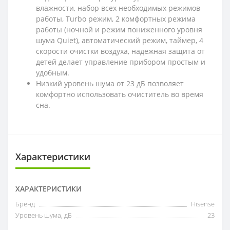
влажности, набор всех необходимых режимов
работы, Turbo режим, 2 комфортных режима
работы (ночной и режим пониженного уровня
шума Quiet), автоматический режим, таймер, 4
скорости очистки воздуха, надежная защита от
детей делает управление прибором простым и
удобным.
Низкий уровень шума от 23 дБ позволяет
комфортно использовать очиститель во время
сна.
Характеристики
ХАРАКТЕРИСТИКИ
Бренд
Hisense
Уровень шума, дБ
23