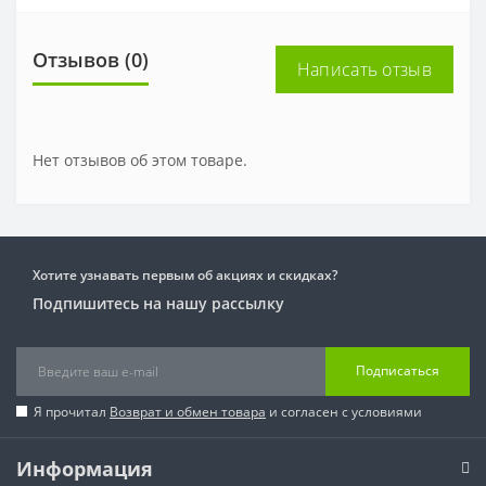
Отзывов (0)
Написать отзыв
Нет отзывов об этом товаре.
Хотите узнавать первым об акциях и скидках?
Подпишитесь на нашу рассылку
Подписаться
Я прочитал
Возврат и обмен товара
и согласен с условиями
Информация