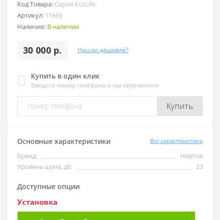
Код Товара:
Серия EcoLife
Артикул:
11669
Наличие:
В наличии
30 000 р.
Нашли дешевле?
Купить в один клик
Введите номер телефона и мы перезвоним
Купить
Основные характеристики
Все характеристики
Бренд:
Hisense
Уровень шума, дБ:
23
Доступные опции
Установка