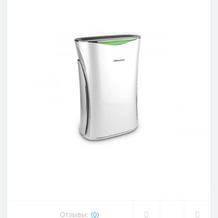
Отзывы:
(0)