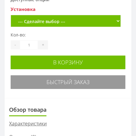
Установка
Кол-во:
-
+
В КОРЗИНУ
БЫСТРЫЙ ЗАКАЗ
Обзор товара
Характеристики