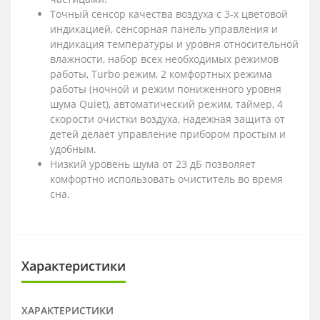
Точный сенсор качества воздуха с 3-х цветовой
индикацией, сенсорная панель управления и
индикация температуры и уровня относительной
влажности, набор всех необходимых режимов
работы, Turbo режим, 2 комфортных режима
работы (ночной и режим пониженного уровня
шума Quiet), автоматический режим, таймер, 4
скорости очистки воздуха, надежная защита от
детей делает управление прибором простым и
удобным.
Низкий уровень шума от 23 дБ позволяет
комфортно использовать очиститель во время
сна.
Характеристики
ХАРАКТЕРИСТИКИ