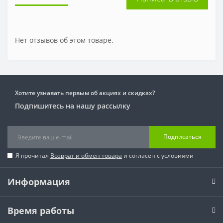
Нет отзывов об этом товаре.
Хотите узнавать первым об акциях и скидках?
Подпишитесь на нашу рассылку
Подписаться
Я прочитал
Возврат и обмен товара
и согласен с условиями
Информация
Время работы