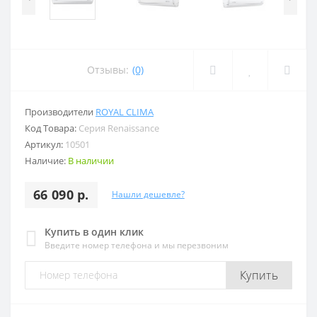
Отзывы:
(0)
Производители
ROYAL CLIMA
Код Товара:
Серия Renaissance
Артикул:
10501
Наличие:
В наличии
66 090 р.
Нашли дешевле?
Купить в один клик
Введите номер телефона и мы перезвоним
Купить