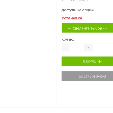
Доступные опции
Установка
Кол-во:
-
+
В КОРЗИНУ
БЫСТРЫЙ ЗАКАЗ