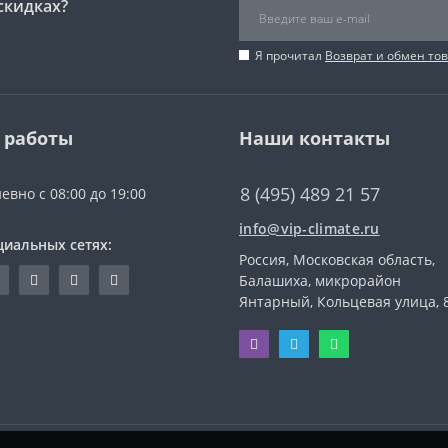
скидках?
Я прочитал
Возврат и обмен то
 работы
Наши контакты
8 (495) 489 21 57
евно с 08:00 до 19:00
info@vip-climate.ru
циальных сетях:
Россия, Московская область,
Балашиха, микрорайон
Янтарный, Кольцевая улица, 