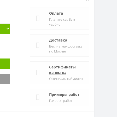
Оплата
Платите как Вам
удобно
Доставка
Бесплатная доставка
по Москве
Сертификаты
качества
Официальный дилер!
Примеры работ
Галерея работ