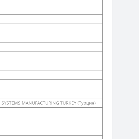
G SYSTEMS MANUFACTURING TURKEY (Турция)