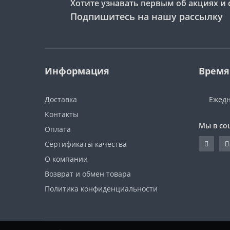
Хотите узнавать первым об акциях и 
Подпишитесь на нашу рассылку
Информация
Время
Доставка
Ежедн
Контакты
Мы в со
Оплата
Сертификаты качества
О компании
Возврат и обмен товара
Политика конфиденциальности