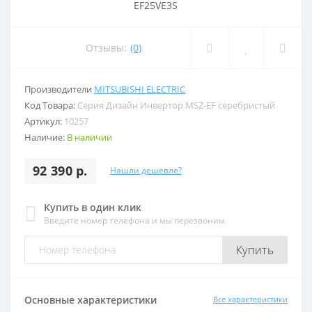
Отзывы:
(0)
Производители
MITSUBISHI ELECTRIC
Код Товара:
Серия Дизайн Инвертор MSZ-EF серебристый
Артикул:
10257
Наличие:
В наличии
92 390 р.
Нашли дешевле?
Купить в один клик
Введите номер телефона и мы перезвоним
Купить
Основные характеристики
Все характеристики