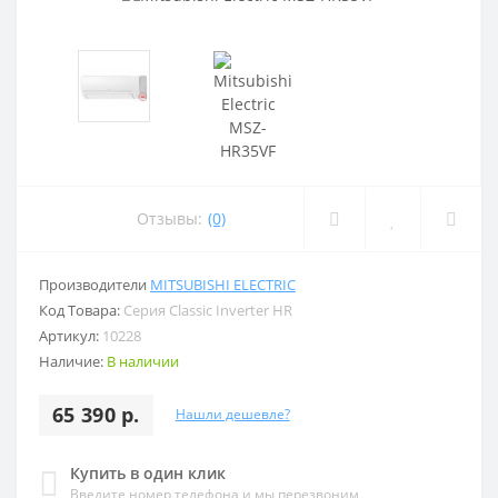
Отзывы:
(0)
Производители
MITSUBISHI ELECTRIC
Код Товара:
Серия Classic Inverter HR
Артикул:
10228
Наличие:
В наличии
65 390 р.
Нашли дешевле?
Купить в один клик
Введите номер телефона и мы перезвоним