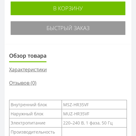
В КОРЗИНУ
БЫСТРЫЙ ЗАКАЗ
Обзор товара
Характеристики
Отзывов (0)
Внутренний блок
MSZ-HR35VF
Наружный блок
MUZ-HR35VF
Электропитание
220–240 B, 1 фаза, 50 Гц
Производительность