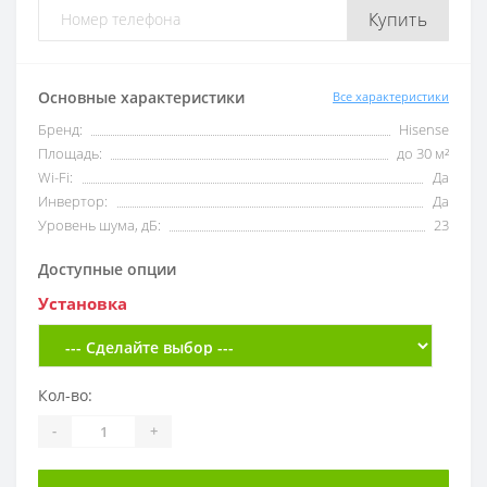
Купить
Основные характеристики
Все характеристики
Бренд:
Hisense
Площадь:
до 30 м²
Wi-Fi:
Да
Инвертор:
Да
Уровень шума, дБ:
23
Доступные опции
Установка
Кол-во:
-
+