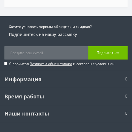
Хотите узнавать первым об акциях и скидках?
Подпишитесь на нашу рассылку
Подписаться
Я прочитал
Возврат и обмен товара
и согласен с условиями
Информация
Время работы
Наши контакты