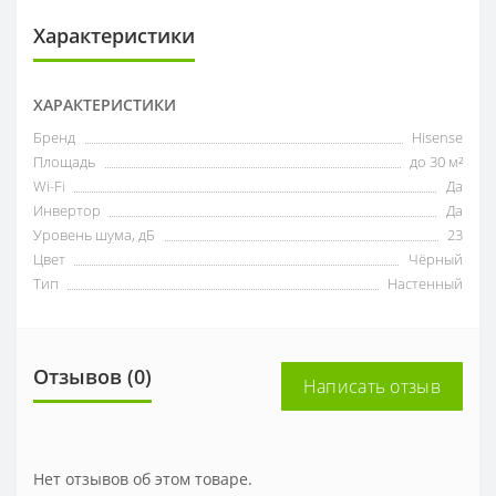
Характеристики
ХАРАКТЕРИСТИКИ
Бренд
Hisense
Площадь
до 30 м²
Wi-Fi
Да
Инвертор
Да
Уровень шума, дБ
23
Цвет
Чёрный
Тип
Настенный
Отзывов (0)
Написать отзыв
Нет отзывов об этом товаре.