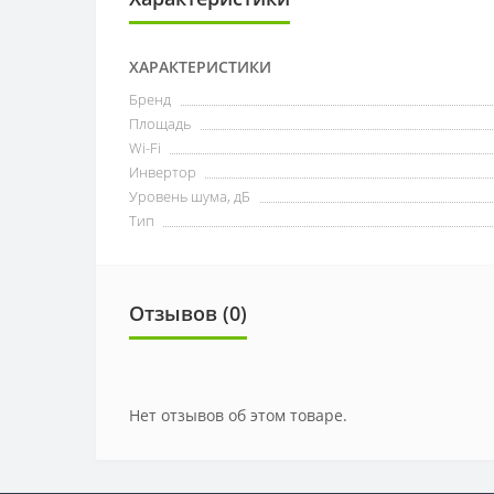
ХАРАКТЕРИСТИКИ
Бренд
Площадь
Wi-Fi
Инвертор
Уровень шума, дБ
Тип
Отзывов (0)
Нет отзывов об этом товаре.