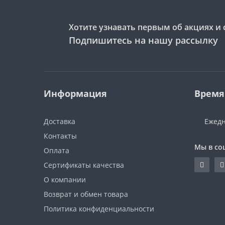
Хотите узнавать первым об акциях и 
Подпишитесь на нашу рассылку
Информация
Время
Доставка
Ежедн
Контакты
Мы в со
Оплата
Сертификаты качества
О компании
Возврат и обмен товара
Политика конфиденциальности