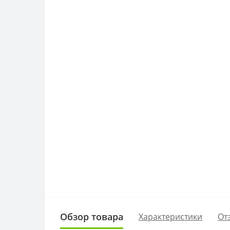
Обзор товара
Характеристики
От