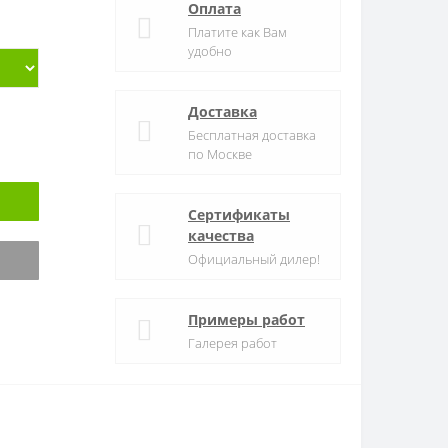
Оплата
Платите как Вам
удобно
Доставка
Бесплатная доставка
по Москве
Сертификаты
качества
Официальный дилер!
Примеры работ
Галерея работ