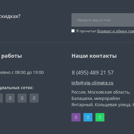
скидках?
Я прочитал
Возврат и обмен то
 работы
Наши контакты
8 (495) 489 21 57
евно с 08:00 до 19:00
info@vip-climate.ru
циальных сетях:
Россия, Московская область,
Балашиха, микрорайон
Янтарный, Кольцевая улица, 