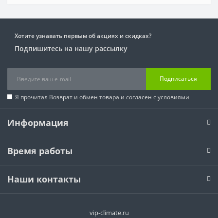
Хотите узнавать первым об акциях и скидках?
Подпишитесь на нашу рассылку
Подписаться
Я прочитал
Возврат и обмен товара
и согласен с условиями
Информация
Время работы
Наши контакты
vip-climate.ru