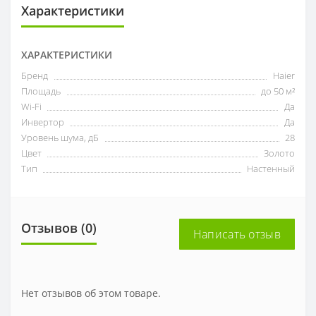
Характеристики
ХАРАКТЕРИСТИКИ
Бренд
Haier
Площадь
до 50 м²
Wi-Fi
Да
Инвертор
Да
Уровень шума, дБ
28
Цвет
Золото
Тип
Настенный
Отзывов (0)
Написать отзыв
Нет отзывов об этом товаре.