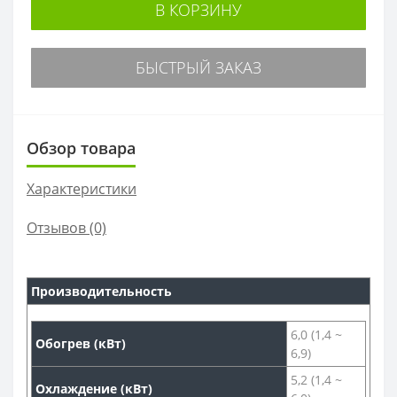
В КОРЗИНУ
БЫСТРЫЙ ЗАКАЗ
Обзор товара
Характеристики
Отзывов (0)
Производительность
6,0 (1,4 ~
Обогрев (кВт)
6,9)
5,2 (1,4 ~
Охлаждение (кВт)