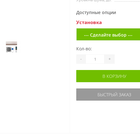
Доступные опции
Установка
Кол-во:
-
+
В КОРЗИНУ
БЫСТРЫЙ ЗАКАЗ