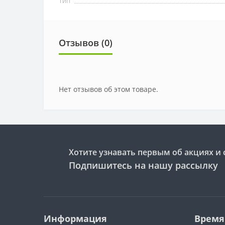
Тип
Отзывов (0)
Нет отзывов об этом товаре.
Хотите узнавать первым об акциях и 
Подпишитесь на нашу рассылку
Информация
Время