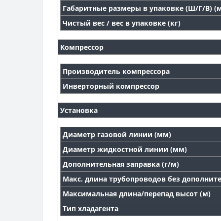
Габаритные размеры в упаковке (Ш/Г/В) (
Чистый вес / вес в упаковке (кг)
Компрессор
Производитель компрессора
Инверторный компрессор
Установка
Диаметр газовой линии (мм)
Диаметр жидкостной линии (мм)
Дополнительная заправка (г/м)
Макс. длина трубопроводов без дополните
Максимальная длина/перепад высот (м)
Тип хладагента