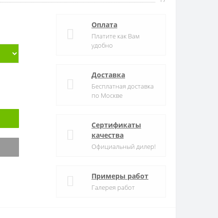
Оплата
Платите как Вам
удобно
Доставка
Бесплатная доставка
по Москве
Сертификаты
качества
Официальный дилер!
Примеры работ
Галерея работ