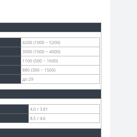
4200 (1000 ~ 5200)
3500 (1000 ~ 4000)
1100 (500 ~ 1600)
880 (300 ~ 1500)
до 29
4,0 / 3,81
8,5 / 4,6