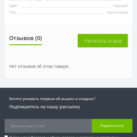
Цвет
Чёрный
Тип
Настенный
Отзывов (0)
Написать отзыв
Нет отзывов об этом товаре.
Хотите узнавать первым об акциях и скидках?
Подпишитесь на нашу рассылку
Подписаться