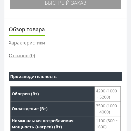
БЫСТРЫЙ ЗАКАЗ
Обзор товара
Характеристики
Отзывов (0)
Производительность
4200 (1000
Обогрев (Вт)
~ 5200)
3500 (1000
Охлаждение (Вт)
~ 4000)
Номинальная потребляемая
1100 (500 ~
мощность (нагрев) (Вт)
1600)