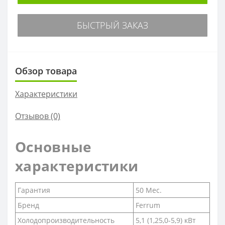
БЫСТРЫЙ ЗАКАЗ
Обзор товара
Характеристики
Отзывов (0)
Основные
характеристики
Гарантия
50 Мес.
Бренд
Ferrum
Холодопроизводительность
5,1 (1,25,0-5,9) кВт