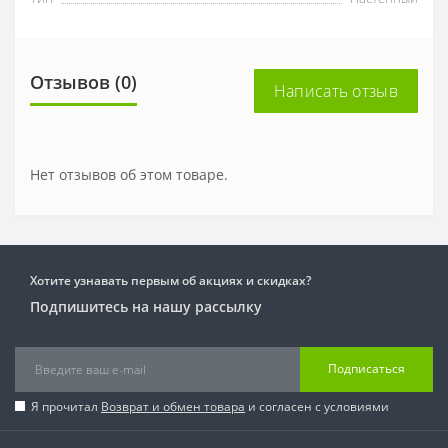
Отзывов (0)
Написать отзыв
Нет отзывов об этом товаре.
Хотите узнавать первым об акциях и скидках?
Подпишитесь на нашу рассылку
Подписаться
Я прочитал
Возврат и обмен товара
и согласен с условиями