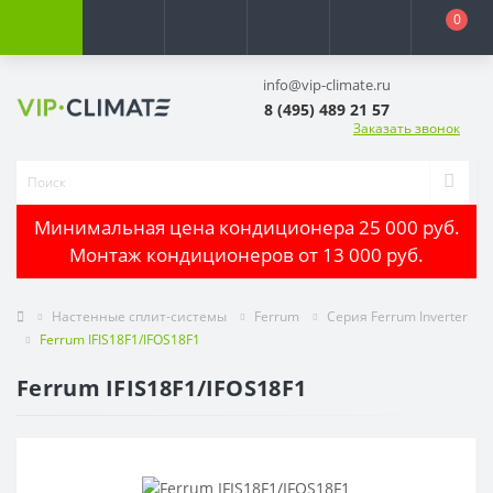
0
info@vip-climate.ru
8 (495) 489 21 57
Заказать звонок
Минимальная цена кондиционера 25 000 руб.
Монтаж кондиционеров от 13 000 руб.
Настенные сплит-системы
Ferrum
Серия Ferrum Inverter
Ferrum IFIS18F1/IFOS18F1
Ferrum IFIS18F1/IFOS18F1