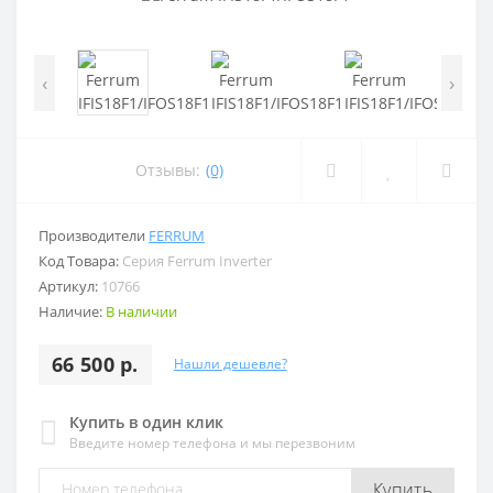
‹
›
Отзывы:
(0)
Производители
FERRUM
Код Товара:
Серия Ferrum Inverter
Артикул:
10766
Наличие:
В наличии
66 500 р.
Нашли дешевле?
Купить в один клик
Введите номер телефона и мы перезвоним
Купить