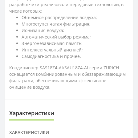
разработчики реализовали передовые технологии, в
числе которых:
Объемное распределение воздуха;
Многоступенчатая фильтрация;
Ионизация воздуха;
Автоматический выбор режима;
Энергонезависимая память;
Интеллектуальный дисплей;
Самодиагностика и прочее.
Кондиционер SAS18Z4-AI/SAU18Z4-AI серии ZURICH
оснащается комбинированным и обеззараживающим
фильтрами, обеспечивающими эффективное
очищение воздуха.
Характеристики
ХАРАКТЕРИСТИКИ