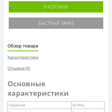
В КОРЗИНУ
БЫСТРЫЙ ЗАКАЗ
Обзор товара
Характеристики
Отзывов (0)
Основные
характеристики
Гарантия
60 Мес.