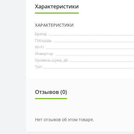
Характеристики
ХАРАКТЕРИСТИКИ
Бренд
Площадь
Wi-Fi
Инвертор
Уровень шума, дБ
Тип
Отзывов (0)
Нет отзывов об этом товаре.