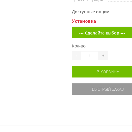
Доступные опции
Установка
Кол-во:
-
+
В КОРЗИНУ
БЫСТРЫЙ ЗАКАЗ