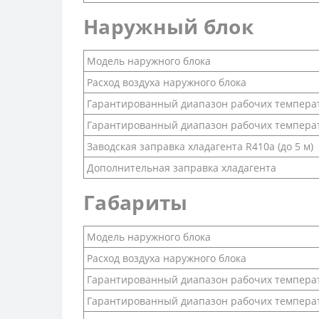
Наружный блок
Модель наружного блока
Расход воздуха наружного блока
Гарантированный диапазон рабочих температ
Гарантированный диапазон рабочих температ
Заводская заправка хладагента R410a (до 5 м)
Дополнительная заправка хладагента
Габариты
Модель наружного блока
Расход воздуха наружного блока
Гарантированный диапазон рабочих температ
Гарантированный диапазон рабочих температ