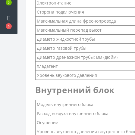
Электропитание
0
Сторона подключения
Максимальная длина фреонопровода
0
Максимальный перепад высот
Диаметр жидкостной трубы
Диаметр газовой трубы
Диаметр дренажной трубы: мм (дюйм)
Хладагент
Уровень звукового давления
Внутренний блок
Модель внутреннего блока
Расход воздуха внутреннего блока
Осушение
Уровень звукового давления внутреннего бло