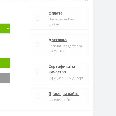
Оплата
Платите как Вам
удобно
Доставка
Бесплатная доставка
по Москве
Сертификаты
качества
Официальный дилер!
Примеры работ
Галерея работ