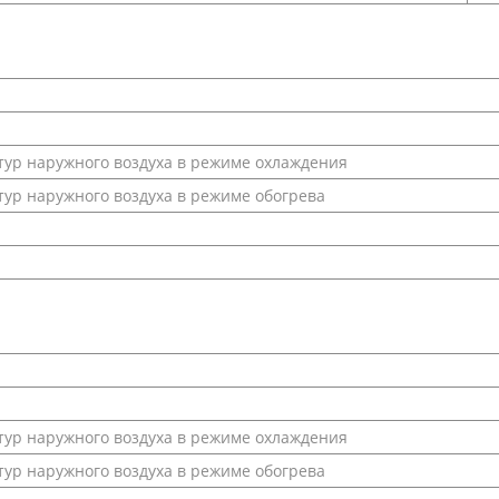
ур наружного воздуха в режиме охлаждения
ур наружного воздуха в режиме обогрева
ур наружного воздуха в режиме охлаждения
ур наружного воздуха в режиме обогрева