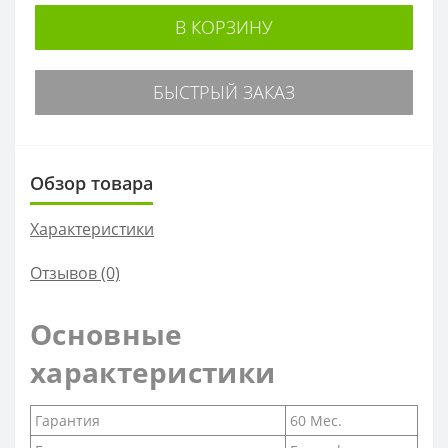
В КОРЗИНУ
БЫСТРЫЙ ЗАКАЗ
Обзор товара
Характеристики
Отзывов (0)
Основные
характеристики
Гарантия
60 Мес.