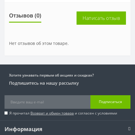
Отзывов (0)
Написать отзыв
Нет отзывов об этом товаре.
Хотите узнавать первым об акциях и скидках?
Подпишитесь на нашу рассылку
Подписаться
Я прочитал
Возврат и обмен товара
и согласен с условиями
Информация