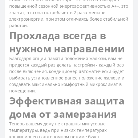
повышенной сезонной энергоэффективностью А++, это
значит, что она потребляет в 2 раза меньше
электроэнергии, при этом отличаясь более стабильной
работой.
Прохлада всегда в
нужном направлении
Благодаря опции памяти положения жалюзи, вам не
придется каждый раз делать настройки - каждый раз
после включения, кондиционер автоматически будет
выбирать установленное ранее положение жалюзи и
создавать максимально комфортный микроклимат в
помещении.
Эффективная защита
дома от замерзания
Теперь вашему дому не страшны минусовые
температуры, ведь при низких температурах
кондиционер в автономном режиме будет