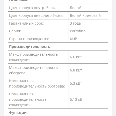
Цвет корпуса внутр. блока:
Белый
Цвет корпуса внешнего блока:
Белый кремовый
Гарантийный срок:
3 года
Серия:
Portofino
Страна производства:
КНР
Производительность
Макс. производительность
6.6 кВт
охлаждения:
Макс. производительность
6.8 кВт
обогрева:
Номинальная
5.3 кВт
производительность обогрева:
Номинальная
производительность
5.13 кВт
охлаждения:
Функции