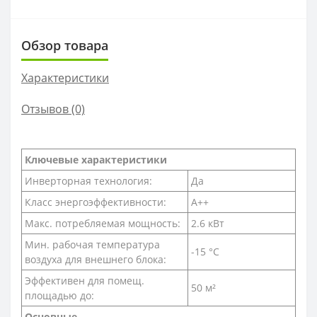
Обзор товара
Характеристики
Отзывов (0)
Ключевые характеристики
Инверторная технология:
Да
Класс энергоэффективности:
A++
Макс. потребляемая мощность:
2.6 кВт
Мин. рабочая температура
-15 °С
воздуха для внешнего блока:
Эффективен для помещ.
50 м²
площадью до:
Основные