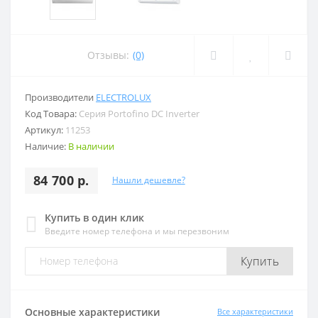
Отзывы:
(0)
Производители
ELECTROLUX
Код Товара:
Серия Portofino DC Inverter
Артикул:
11253
Наличие:
В наличии
84 700 р.
Нашли дешевле?
Купить в один клик
Введите номер телефона и мы перезвоним
Купить
Основные характеристики
Все характеристики