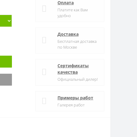
Оплата
Платите как Вам
удобно
Доставка
Бесплатная доставка
по Москве
Сертификаты
качества
Официальный дилер!
Примеры работ
Галерея работ