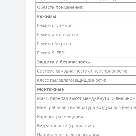
Область применения:
Режимы
Режим осушения:
Режим автоочистки:
Режим обогрева:
Режим SLEEP:
Защита и безопасность
Система самодиагностики неисправности:
Класс пылевлагозащищенности:
Монтажные
Макс. перепад высот между внутр. и внешним
Мин. рабочая температура воздуха для внешн
Вариант размещения:
Вид установки (крепления):
Напряжение электропитания: