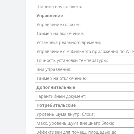
Ширина внутр. блока:
Управление
Управление голосом:
Таймер на включение:
Установка реального времени:
Управление c мобильного приложения по Wi-F
Точность установки температуры:
Вид управления:
Таймер на отключение:
Дополнительные
Гарантийный документ:
Потребительские
Уровень шума внутр. блока:
Макс. уровень шума внешнего блока:
Эффективен для помещ. площадью до: