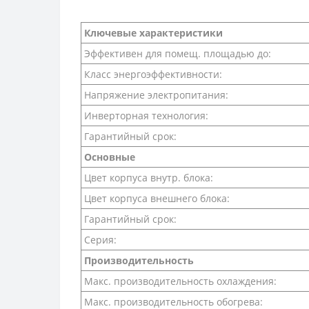
Ключевые характеристики
Эффективен для помещ. площадью до:
Класс энергоэффективности:
Напряжение электропитания:
Инверторная технология:
Гарантийный срок:
Основные
Цвет корпуса внутр. блока:
Цвет корпуса внешнего блока:
Гарантийный срок:
Серия:
Производительность
Макс. производительность охлаждения:
Макс. производительность обогрева: