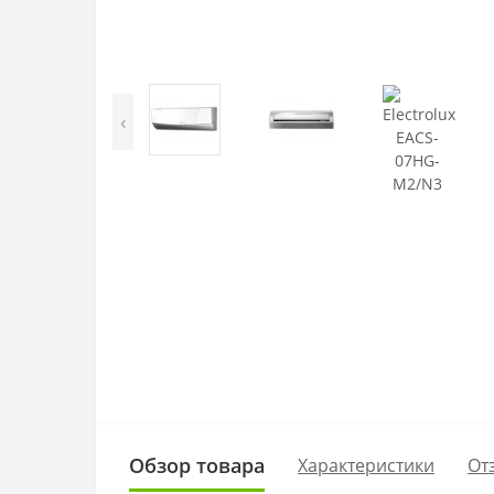
‹
Обзор товара
Характеристики
От