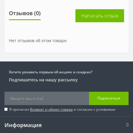
Отзывов (0)
Написать отзыв
Нет отзывов об этом товаре.
Хотите узнавать первым об акциях и скидках?
Подпишитесь на нашу рассылку
Подписаться
Я прочитал
Возврат и обмен товара
и согласен с условиями
Информация