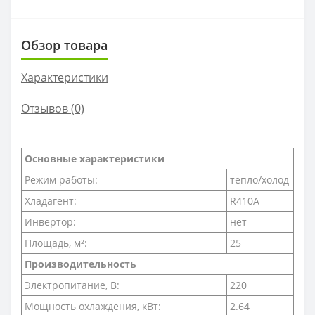
Обзор товара
Характеристики
Отзывов (0)
Основные характеристики
Режим работы:
тепло/холод
Хладагент:
R410A
Инвертор:
нет
Площадь, м²:
25
Производительность
Электропитание, В:
220
Мощность охлаждения, кВт:
2.64