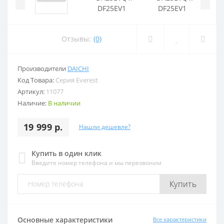
Отзывы:
(0)
Производители
DAICHI
Код Товара:
Серия Everest
Артикул:
11077
Наличие:
В наличии
19 999 р.
Нашли дешевле?
Купить в один клик
Введите номер телефона и мы перезвоним
Купить
Основные характеристики
Все характеристики