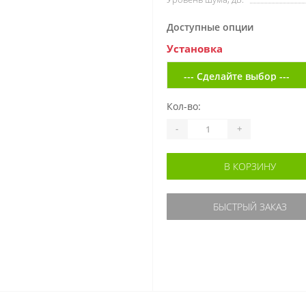
Доступные опции
Установка
Кол-во:
-
+
В КОРЗИНУ
БЫСТРЫЙ ЗАКАЗ