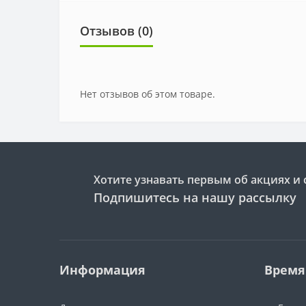
Отзывов (0)
Нет отзывов об этом товаре.
Хотите узнавать первым об акциях и 
Подпишитесь на нашу рассылку
Информация
Время