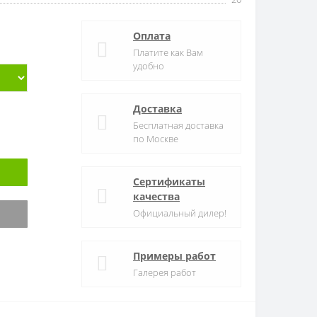
Оплата
Платите как Вам
удобно
Доставка
Бесплатная доставка
по Москве
Сертификаты
качества
Официальный дилер!
Примеры работ
Галерея работ